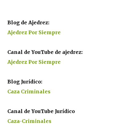
Blog de Ajedrez:
Ajedrez Por Siempre
Canal de YouTube de ajedrez:
Ajedrez Por Siempre
Blog Jurídico:
Caza Criminales
Canal de YouTube Jurídico
Caza-Criminales