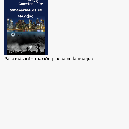
Para más información pincha en la imagen