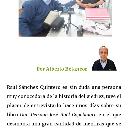
Por Alberto Betancor
Raúl Sánchez Quintero es sin duda una persona
muy conocedora de la historia del ajedrez, tuve el
placer de entrevistarlo hace unos días sobre su
libro
Una Persona José Raúl Capablanca
en el que
desmonta una gran cantidad de mentiras que se