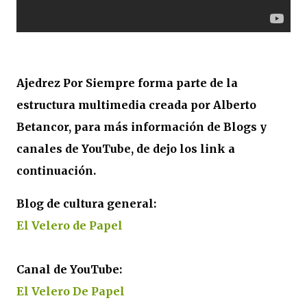
Ajedrez Por Siempre forma parte de la
estructura multimedia creada por Alberto
Betancor, para más información de Blogs y
canales de YouTube, de dejo los link a
continuación.
Blog de cultura general:
El Velero de Papel
Canal de YouTube:
El Velero De Papel