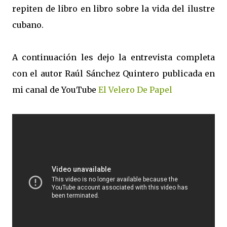
repiten de libro en libro sobre la vida del ilustre
cubano.
A continuación les dejo la entrevista completa
con el autor Raúl Sánchez Quintero publicada en
mi canal de YouTube
El Velero De Papel