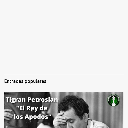
Entradas populares