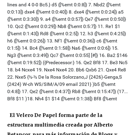
El Velero De Papel forma parte de la
estructura multimedia creada por Alberto
Betancor, para más información de Blogs y