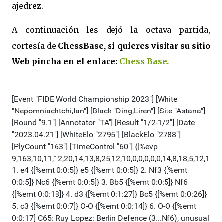
ajedrez.
A continuación les dejó la octava partida,
cortesía de
ChessBase, si quieres visitar su sitio
Web pincha en el enlace:
Chess Base.