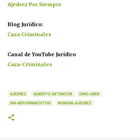
Ajedrez Por Siempre
Blog Jurídico:
Caza Criminales
Canal de YouTube Jurídico
Caza-Criminales
AJEDREZ
ALBERTO-BETANCOR
DING-LIREN
IAN-NEPOMNIACHTCHI
MUNDIAL-AJEDREZ