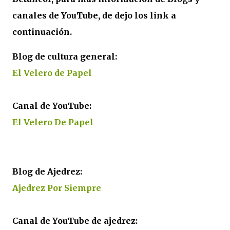
canales de YouTube, de dejo los link a
continuación.
Blog de cultura general:
El Velero de Papel
Canal de YouTube:
El Velero De Papel
Blog de Ajedrez:
Ajedrez Por Siempre
Canal de YouTube de ajedrez: