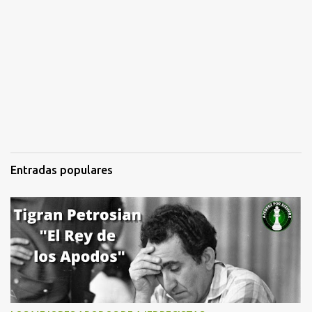
Entradas populares