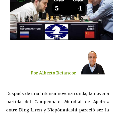
Por Alberto Betancor
Después de una intensa novena ronda, la novena
partida del Campeonato Mundial de Ajedrez
entre Ding Liren y Niepómniashi pareció ser la