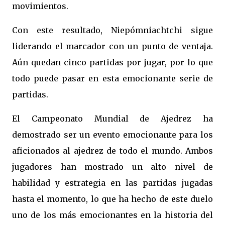
movimientos.
Con este resultado, Niepómniachtchi sigue
liderando el marcador con un punto de ventaja.
Aún quedan cinco partidas por jugar, por lo que
todo puede pasar en esta emocionante serie de
partidas.
El Campeonato Mundial de Ajedrez ha
demostrado ser un evento emocionante para los
aficionados al ajedrez de todo el mundo. Ambos
jugadores han mostrado un alto nivel de
habilidad y estrategia en las partidas jugadas
hasta el momento, lo que ha hecho de este duelo
uno de los más emocionantes en la historia del