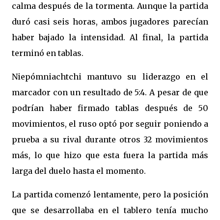
calma después de la tormenta. Aunque la partida
duró casi seis horas, ambos jugadores parecían
haber bajado la intensidad. Al final, la partida
terminó en tablas.
Niepómniachtchi mantuvo su liderazgo en el
marcador con un resultado de 5:4. A pesar de que
podrían haber firmado tablas después de 50
movimientos, el ruso optó por seguir poniendo a
prueba a su rival durante otros 32 movimientos
más, lo que hizo que esta fuera la partida más
larga del duelo hasta el momento.
La partida comenzó lentamente, pero la posición
que se desarrollaba en el tablero tenía mucho