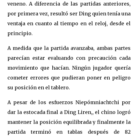
veneno. A diferencia de las partidas anteriores,
por primera vez, resultó ser Ding quien tenía una
ventaja en cuanto al tiempo en el reloj, desde el
principio.
A medida que la partida avanzaba, ambas partes
parecían estar evaluando con precaución cada
movimiento que hacían. Ningún jugador quería
cometer errores que pudieran poner en peligro
su posición en el tablero.
A pesar de los esfuerzos Niepómniachtchi por
dar la estocada final a Ding Liren,, el chino logró
mantener la posición equilibrada y finalmente la
partida terminó en tablas después de 82