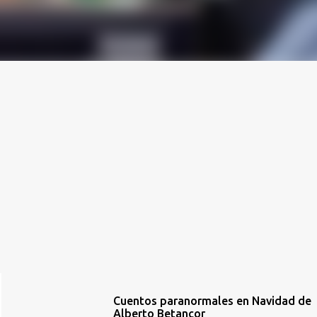
Cuentos paranormales en Navidad de
Alberto Betancor