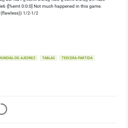
MUNDIAL-DE-AJEDREZ
TABLAS
TERCERA-PARTIDA