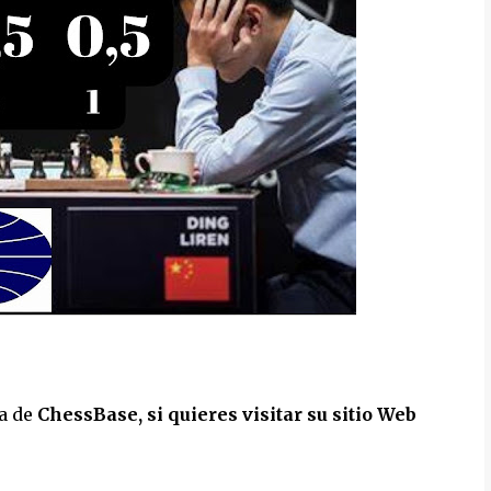
a de
ChessBase, si quieres visitar su sitio Web