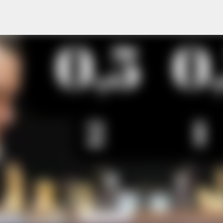
Ir al contenido principal