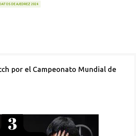
ATOS DE AJEDREZ 2024
atch por el Campeonato Mundial de