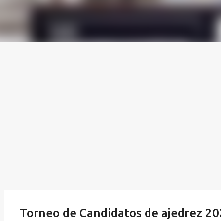
Torneo de Candidatos de ajedrez 2