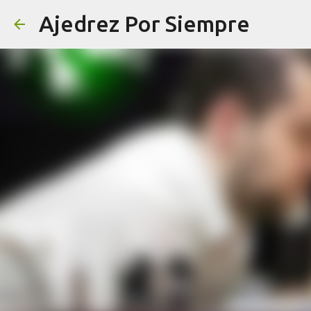
Ajedrez Por Siempre