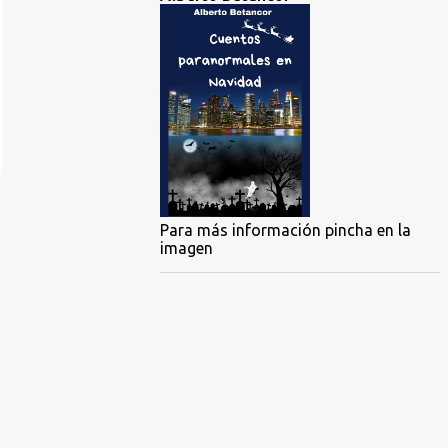
Para más información pincha en la
imagen