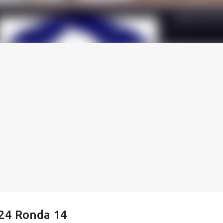
024 Ronda 14