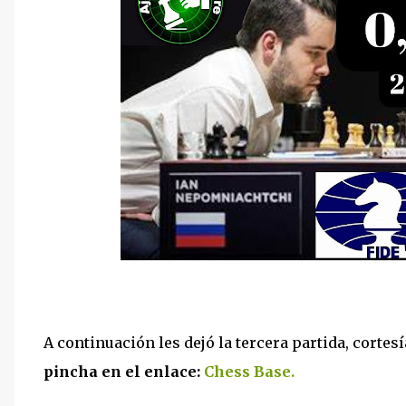
A continuación les dejó la tercera partida, cortesí
pincha en el enlace:
Chess Base.